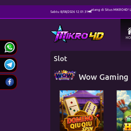
Selamat Datang di Situs MIKRO4D! Link Alte
Sabtu 8/08/2026 12:01:32
HO
Slot
Wow Gaming