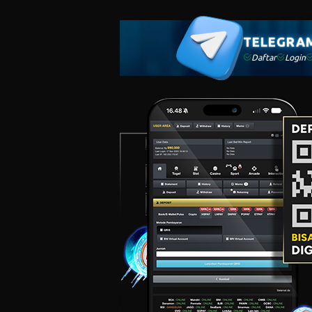
TELEGRA
Daftar
Login