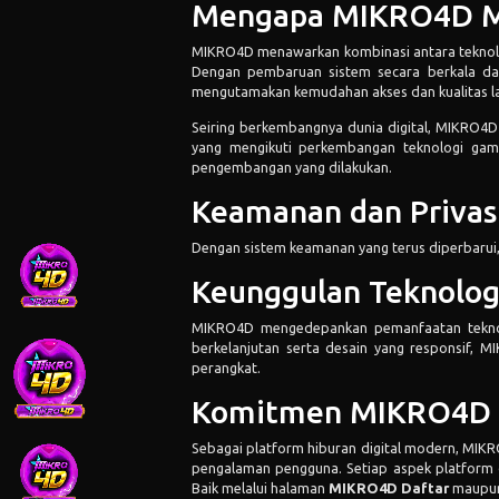
Mengapa MIKRO4D Men
MIKRO4D menawarkan kombinasi antara teknolog
Dengan pembaruan sistem secara berkala dan
mengutamakan kemudahan akses dan kualitas l
Seiring berkembangnya dunia digital, MIKRO4D
yang mengikuti perkembangan teknologi gam
pengembangan yang dilakukan.
Keamanan dan Priva
Dengan sistem keamanan yang terus diperbarui
Keunggulan Teknolog
MIKRO4D mengedepankan pemanfaatan teknolo
berkelanjutan serta desain yang responsif, 
perangkat.
Komitmen MIKRO4D te
Sebagai platform hiburan digital modern, MIKR
pengalaman pengguna. Setiap aspek platform d
Baik melalui halaman
MIKRO4D Daftar
maupun