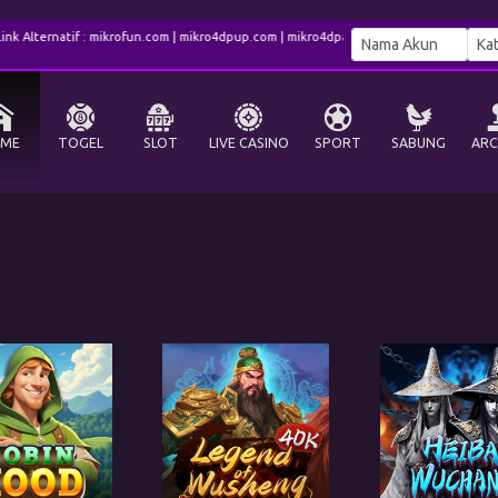
rnatif : mikrofun.com | mikro4dpup.com | mikro4dpart.com
Selamat Dat
ME
TOGEL
SLOT
LIVE CASINO
SPORT
SABUNG
ARC