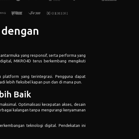
n dengan
antarmuka yang responsif, serta performa yang
igital, MIKRO4D terus berkembang mengikuti
 platform yang terintegrasi. Pengguna dapat
di lebih fleksibel kapan pun dan di mana pun.
bih Baik
ksimal. Optimalisasi kecepatan akses, desain
 berbagai kalangan tanpa mengurangi kenyamanan
kembangan teknologi digital. Pendekatan ini