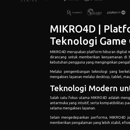
MIKRO4D | Platf
Teknologi Game 
MIKRO4D merupakan platform hiburan digital m
dirancang untuk memberikan kenyamanan di 
kebutuhan pengguna yang menginginkan pengala
Melalui pengembangan teknologi yang berkel
mengakses layanan melalui desktop, tablet, mau
Teknologi Modern un
Salah satu fokus utama MIKRO4D adalah mengh
antarmuka yang intuitif, serta kompatibilitas
selama mengakses layanan.
Selain mengedepankan performa, MIKRO4D jug
memberikan pengalaman yang lebih stabil, efisi