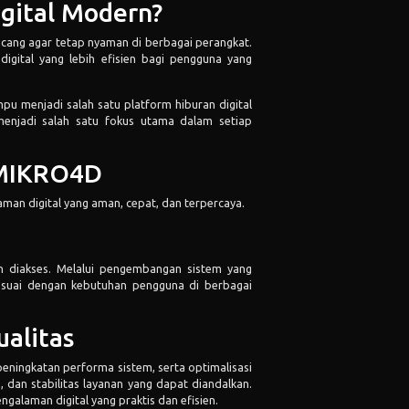
gital Modern?
cang agar tetap nyaman di berbagai perangkat.
gital yang lebih efisien bagi pengguna yang
u menjadi salah satu platform hiburan digital
enjadi salah satu fokus utama dalam setiap
 MIKRO4D
an digital yang aman, cepat, dan terpercaya.
 diakses. Melalui pengembangan sistem yang
sesuai dengan kebutuhan pengguna di berbagai
alitas
eningkatan performa sistem, serta optimalisasi
dan stabilitas layanan yang dapat diandalkan.
galaman digital yang praktis dan efisien.