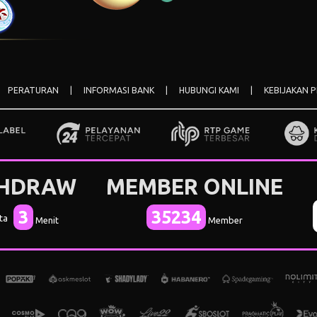
PERATURAN
|
INFORMASI BANK
|
HUBUNGI KAMI
|
KEBIJAKAN P
THDRAW
MEMBER ONLINE
3
35234
ta
Menit
Member