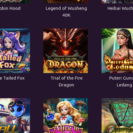
obin Hood
Legend of Wusheng
Heibai Wuc
40K
e Tailed Fox
Trial of the Fire
Puteri Gun
Dragon
Ledang