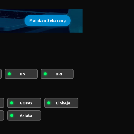
Mainkan Sekarang
BNI
BRI
GOPAY
LinkAja
Axiata