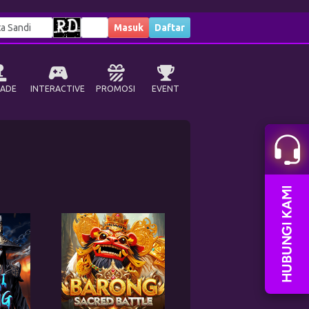
ang di Situs MIKRO4D! Link Alternatif : mikrofun.com | mikro4dpup.com | mikro4dpar
Masuk
Daftar
ADE
INTERACTIVE
PROMOSI
EVENT