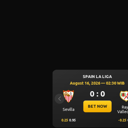
7/8/2026
Night Bar
Fa
Fireworks
Lege
UEFA CHAMPIONS LEAGUE QUALIF
August 12, 2026 — 01:30 WIB
0 : 0
Previous
BET NOW
SK Sturm
Fener
Graz
-0.5
0.95
0.5
0