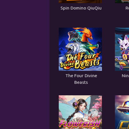
Spin Domino QiuQiu
R
The Four Divine
Nin
Beasts