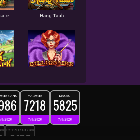
sure
Hang Tuah
the
Billionaire Party
k
YSIA SIANG
MALAYSIA
MACAU
986
7218
5825
/8/2026
7/8/2026
7/8/2026
900
TOTOMACAU 2200
3
9178