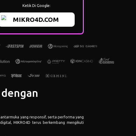
Ketik Di Google:
MIKRO4D.COM
n dengan
antarmuka yang responsif, serta performa yang
igital, MIKRO4D terus berkembang mengikuti