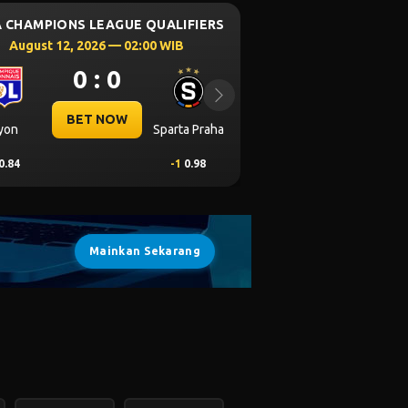
A CHAMPIONS LEAGUE QUALIFIERS
August 11, 2026 — 22:59 WIB
0 : 0
Next
BET NOW
Union Saint-
 Glimt
Gilloise
5
0.77
-0.75
-0.95
Mainkan Sekarang