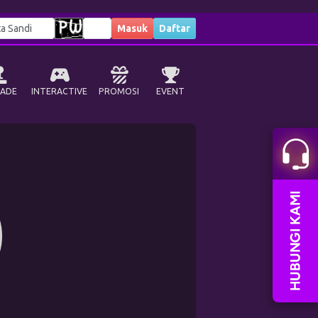
Datang di Situs MIKRO4D! Link Alternatif : mikrofun.com | mikro4dpup.com | mikro4d
Masuk
Daftar
ADE
INTERACTIVE
PROMOSI
EVENT