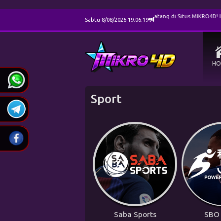
Selamat Datang di Situs MIKRO4D! Link A
Sabtu 8/08/2026 19:06:20
HO
Sport
Saba Sports
SBO 