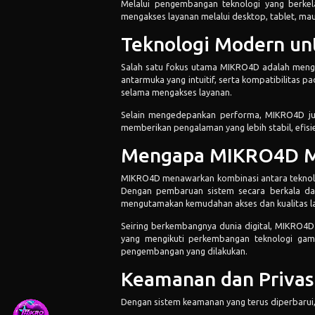
Melalui pengembangan teknologi yang berkel
mengakses layanan melalui desktop, tablet, mau
Teknologi Modern un
Salah satu fokus utama MIKRO4D adalah mengh
antarmuka yang intuitif, serta kompatibilitas
selama mengakses layanan.
Selain mengedepankan performa, MIKRO4D jug
memberikan pengalaman yang lebih stabil, efisi
Mengapa MIKRO4D Men
MIKRO4D menawarkan kombinasi antara teknolog
Dengan pembaruan sistem secara berkala dan
mengutamakan kemudahan akses dan kualitas l
Seiring berkembangnya dunia digital, MIKRO4D
yang mengikuti perkembangan teknologi gam
pengembangan yang dilakukan.
Keamanan dan Priva
Dengan sistem keamanan yang terus diperbarui