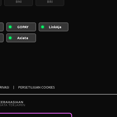
BNI
BRI
GOPAY
LinkAja
Axiata
RIVASI
|
PERSETUJUAN COOKIES