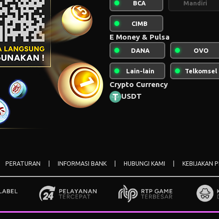
BCA
Mandiri
CIMB
E Money & Pulsa
DANA
OVO
Lain-lain
Telkomsel
Crypto Currency
USDT
PERATURAN
|
INFORMASI BANK
|
HUBUNGI KAMI
|
KEBIJAKAN P