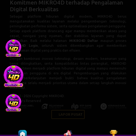
Komitmen MIKRO4D terhadap Pengalaman
Digital Berkualitas
Sebagai platform hiburan digital modern, MIKRO4D terus
mengutamakan kualitas layanan melalui pengembangan teknologi,
peningkatan performa sistem, serta optimalisasi pengalaman pengguna.
Setiap aspek platform dirancang agar mampu memberikan akses yang
cepat, navigasi yang nyaman, dan stabilitas layanan yang dapat
diandalkan. Baik melalui halaman
MIKRO4D Daftar
maupun proses
MIKRO4D Login
, seluruh sistem dikembangkan agar memberikan
pengalaman digital yang praktis dan efisien.
Dengan kombinasi inovasi teknologi, desain modern, keamanan yang
terus ditingkatkan, serta kompatibilitas lintas perangkat, MIKRO4D
berkomitmen menjadi platform hiburan digital yang mampu memenuhi
kebutuhan pengguna di era digital. Pengembangan yang dilakukan
secara berkelanjutan menjadi bukti bahwa kualitas pengalaman
pengguna selalu menjadi prioritas utama dalam setiap langkah inovasi
MIKRO4D.
© 2015 - 2026 Copyright MIKRO4D.
All Rights Reserved.
LAPOR PUSAT