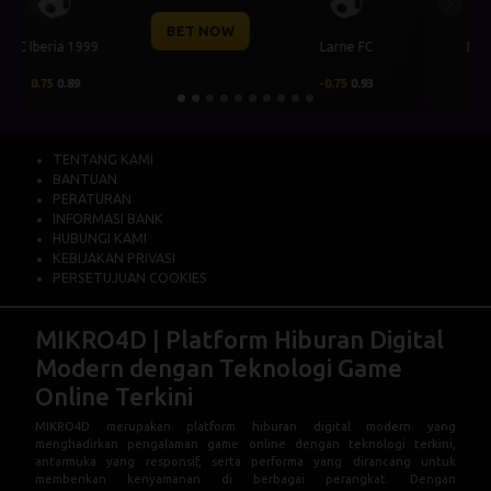
Previous
Next
BET NOW
arne FC
Bodo Glimt
Union Saint-Gi
0.75
0.93
0.75
0.77
-0.75
-0.9
TENTANG KAMI
BANTUAN
PERATURAN
INFORMASI BANK
HUBUNGI KAMI
KEBIJAKAN PRIVASI
PERSETUJUAN COOKIES
MIKRO4D | Platform Hiburan Digital
Modern dengan Teknologi Game
Online Terkini
MIKRO4D merupakan platform hiburan digital modern yang
menghadirkan pengalaman game online dengan teknologi terkini,
antarmuka yang responsif, serta performa yang dirancang untuk
memberikan kenyamanan di berbagai perangkat. Dengan