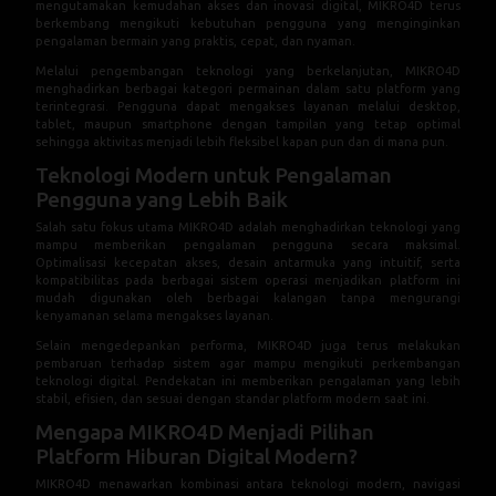
mengutamakan kemudahan akses dan inovasi digital, MIKRO4D terus
berkembang mengikuti kebutuhan pengguna yang menginginkan
pengalaman bermain yang praktis, cepat, dan nyaman.
Melalui pengembangan teknologi yang berkelanjutan, MIKRO4D
menghadirkan berbagai kategori permainan dalam satu platform yang
terintegrasi. Pengguna dapat mengakses layanan melalui desktop,
tablet, maupun smartphone dengan tampilan yang tetap optimal
sehingga aktivitas menjadi lebih fleksibel kapan pun dan di mana pun.
Teknologi Modern untuk Pengalaman
Pengguna yang Lebih Baik
Salah satu fokus utama MIKRO4D adalah menghadirkan teknologi yang
mampu memberikan pengalaman pengguna secara maksimal.
Optimalisasi kecepatan akses, desain antarmuka yang intuitif, serta
kompatibilitas pada berbagai sistem operasi menjadikan platform ini
mudah digunakan oleh berbagai kalangan tanpa mengurangi
kenyamanan selama mengakses layanan.
Selain mengedepankan performa, MIKRO4D juga terus melakukan
pembaruan terhadap sistem agar mampu mengikuti perkembangan
teknologi digital. Pendekatan ini memberikan pengalaman yang lebih
stabil, efisien, dan sesuai dengan standar platform modern saat ini.
Mengapa MIKRO4D Menjadi Pilihan
Platform Hiburan Digital Modern?
MIKRO4D menawarkan kombinasi antara teknologi modern, navigasi