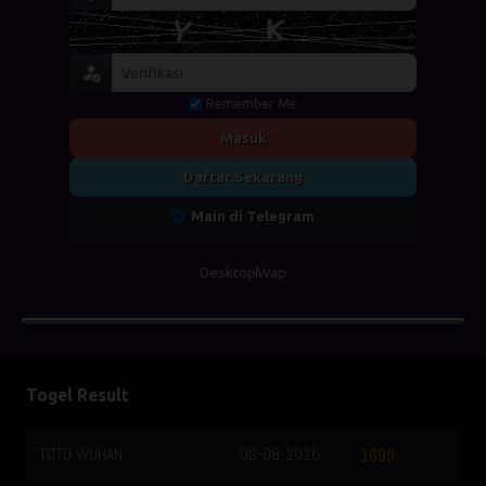
Remember Me
Masuk
Daftar Sekarang
Main di Telegram
Desktop
Wap
Togel Result
TOTO WUHAN
09-08-2026
1695