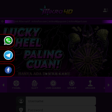
IKRO4D! Link Alternatif : mikrofun.com | mikro4dpup.com | mikro4dpart.com
Selamat D
TOGEL
SLOT
LIVE CASINO
SPORT
ARCADE
SABU