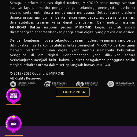
Sebagai platform hiburan digital modern, MIKRO4D terus mengutamakan
kualitas layanan melalui pengembangan teknologi, peningkatan performa
sistem, serta optimalisasi pengalaman pengguna. Setiap aspek platform
dirancang agar mampu memberikan akses yang cepat, navigasi yang nyaman,
dan stabilitas layanan yang dapat diandalkan. Baik melalui halaman
MIKRO4D Daftar
maupun proses
MIKRO4D Login
, seluruh sistem
dikembangkan agar memberikan pengalaman digital yang praktis dan efisien.
Dengan kombinasi inovasi teknologi, desain modern, keamanan yang terus
ditingkatkan, serta kompatibilitas lintas perangkat, MIKRO4D berkomitmen
menjadi platform hiburan digital yang mampu memenuhi kebutuhan
pengguna di era digital. Pengembangan yang dilakukan secara
berkelanjutan menjadi bukti bahwa kualitas pengalaman pengguna selalu
menjadi prioritas utama dalam setiap langkah inovasi MIKRO4D.
© 2015 - 2026 Copyright MIKRO4D.
All Rights Reserved.
LAPOR PUSAT