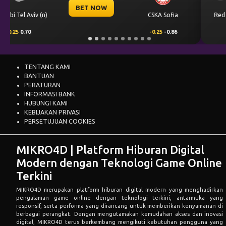
BET NOW
ia
Red Bull Salzburg
Pafos FC
86
1
0.89
-1
0.95
TENTANG KAMI
BANTUAN
PERATURAN
INFORMASI BANK
HUBUNGI KAMI
KEBIJAKAN PRIVASI
PERSETUJUAN COOKIES
MIKRO4D | Platform Hiburan Digital
Modern dengan Teknologi Game Online
Terkini
MIKRO4D merupakan platform hiburan digital modern yang menghadirkan
pengalaman game online dengan teknologi terkini, antarmuka yang
responsif, serta performa yang dirancang untuk memberikan kenyamanan di
berbagai perangkat. Dengan mengutamakan kemudahan akses dan inovasi
digital, MIKRO4D terus berkembang mengikuti kebutuhan pengguna yang