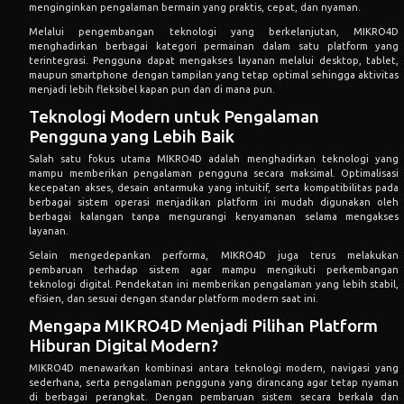
menginginkan pengalaman bermain yang praktis, cepat, dan nyaman.
Melalui pengembangan teknologi yang berkelanjutan, MIKRO4D
menghadirkan berbagai kategori permainan dalam satu platform yang
terintegrasi. Pengguna dapat mengakses layanan melalui desktop, tablet,
maupun smartphone dengan tampilan yang tetap optimal sehingga aktivitas
menjadi lebih fleksibel kapan pun dan di mana pun.
Teknologi Modern untuk Pengalaman
Pengguna yang Lebih Baik
Salah satu fokus utama MIKRO4D adalah menghadirkan teknologi yang
mampu memberikan pengalaman pengguna secara maksimal. Optimalisasi
kecepatan akses, desain antarmuka yang intuitif, serta kompatibilitas pada
berbagai sistem operasi menjadikan platform ini mudah digunakan oleh
berbagai kalangan tanpa mengurangi kenyamanan selama mengakses
layanan.
Selain mengedepankan performa, MIKRO4D juga terus melakukan
pembaruan terhadap sistem agar mampu mengikuti perkembangan
teknologi digital. Pendekatan ini memberikan pengalaman yang lebih stabil,
efisien, dan sesuai dengan standar platform modern saat ini.
Mengapa MIKRO4D Menjadi Pilihan Platform
Hiburan Digital Modern?
MIKRO4D menawarkan kombinasi antara teknologi modern, navigasi yang
sederhana, serta pengalaman pengguna yang dirancang agar tetap nyaman
di berbagai perangkat. Dengan pembaruan sistem secara berkala dan