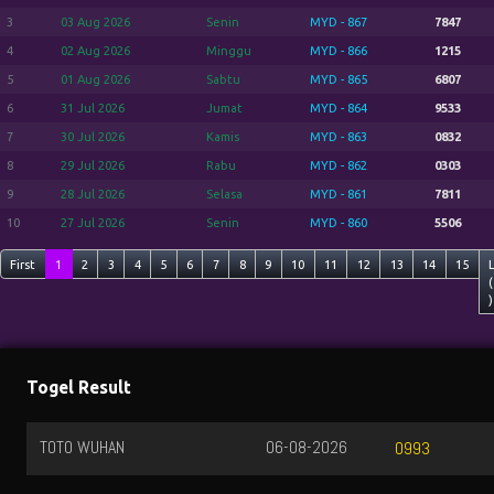
3
03 Aug 2026
Senin
MYD - 867
7847
4
02 Aug 2026
Minggu
MYD - 866
1215
5
01 Aug 2026
Sabtu
MYD - 865
6807
6
31 Jul 2026
Jumat
MYD - 864
9533
7
30 Jul 2026
Kamis
MYD - 863
0832
8
29 Jul 2026
Rabu
MYD - 862
0303
9
28 Jul 2026
Selasa
MYD - 861
7811
10
27 Jul 2026
Senin
MYD - 860
5506
First
1
2
3
4
5
6
7
8
9
10
11
12
13
14
15
(
)
Togel Result
TOTO WUHAN
06-08-2026
0993