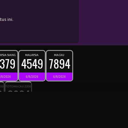
us ini.
YSIA SIANG
MALAYSIA
MACAU
379
4549
7894
/8/2026
6/8/2026
6/8/2026
900
TOTOMACAU 2200
3
3064
6/8/2026