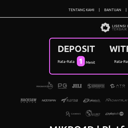
TENTANG KAMI
|
BANTUAN
|
DEPOSIT
WI
1
Rata-Rata
Rata-Ra
Menit