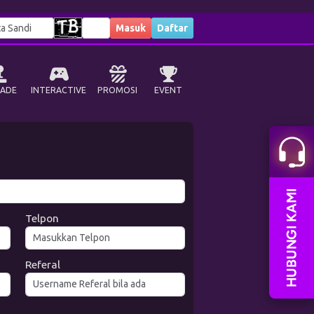
atang di Situs MIKRO4D! Link Alternatif : mikrofun.com | mikro4dpup.com | mikro4dp
Masuk
Daftar
ADE
INTERACTIVE
PROMOSI
EVENT
Telpon
Referal