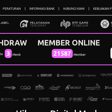
PERATURAN
|
INFORMASI BANK
|
HUBUNGI KAMI
|
KEBIJAKAN P
THDRAW
MEMBER ONLINE
3
21587
ta
Menit
Member