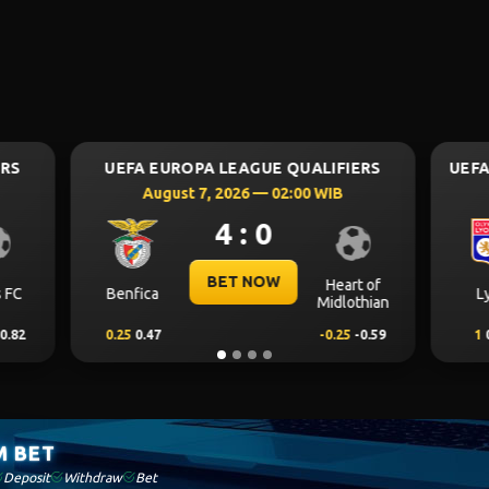
NAL
E-FOOTBALL F24 INTERNATIONAL
E-
FRIENDLY
August 7, 2026 — 03:30 WIB
0 : 0
BET NOW
atia
e-Poland
e-Portugal
e-E
0.64
0.00
0.95
0.00
0.81
1.7
M BET
Deposit
Withdraw
Bet