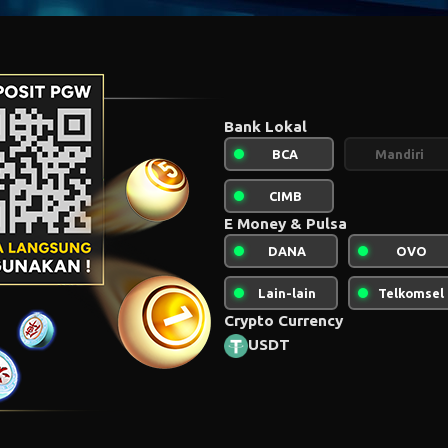
Bank Lokal
BCA
Mandiri
CIMB
E Money & Pulsa
DANA
OVO
Lain-lain
Telkomsel
Crypto Currency
USDT