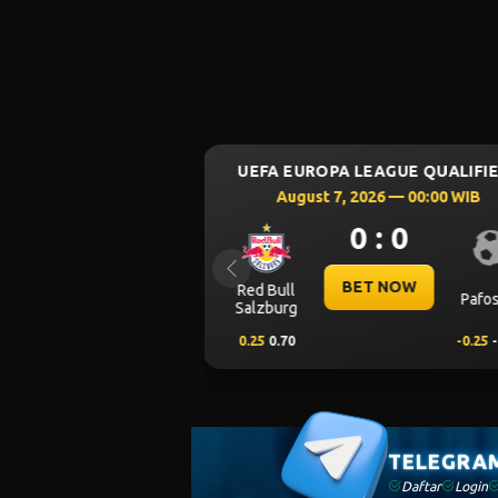
E-FOOTBALL F24 INTERNATIO
FRIENDLY
August 7, 2026 — 03:15 WIB
0 : 2
Previous
BET NOW
e-Hungary
e-Cro
0.00
-0.88
0.00
TELEGRA
Daftar
Login