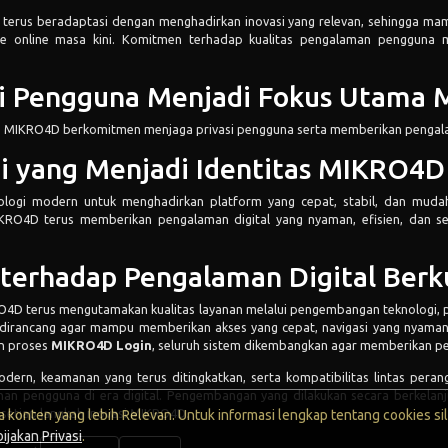
 terus beradaptasi dengan menghadirkan inovasi yang relevan, sehingga mamp
e online masa kini. Komitmen terhadap kualitas pengalaman pengguna m
si Pengguna Menjadi Fokus Utama
, MIKRO4D berkomitmen menjaga privasi pengguna serta memberikan pengalam
i yang Menjadi Identitas MIKRO4D
gi modern untuk menghadirkan platform yang cepat, stabil, dan mudah
MIKRO4D terus memberikan pengalaman digital yang nyaman, efisien, dan 
rhadap Pengalaman Digital Berku
O4D terus mengutamakan kualitas layanan melalui pengembangan teknologi, p
irancang agar mampu memberikan akses yang cepat, navigasi yang nyaman, 
 proses
MIKRO4D Login
, seluruh sistem dikembangkan agar memberikan pen
odern, keamanan yang terus ditingkatkan, serta kompatibilitas lintas pe
an pengguna di era digital. Pengembangan yang dilakukan secara berkelanj
 setiap langkah inovasi MIKRO4D.
 konten yang lebih Relevan. Untuk informasi lengkap tentang cookies sil
ijakan Privasi
.