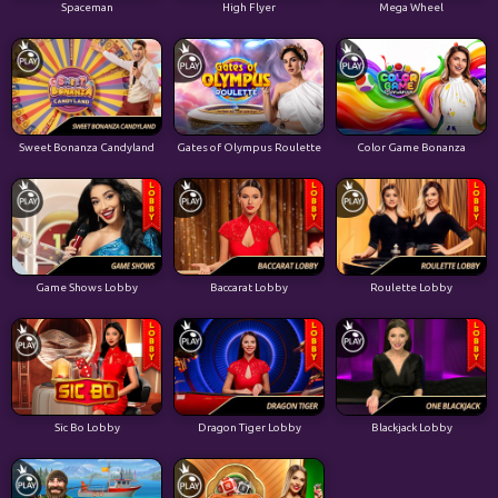
Spaceman
High Flyer
Mega Wheel
Sweet Bonanza Candyland
Gates of Olympus Roulette
Color Game Bonanza
Game Shows Lobby
Baccarat Lobby
Roulette Lobby
Sic Bo Lobby
Dragon Tiger Lobby
Blackjack Lobby