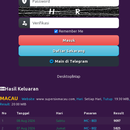
Remember Me
Masuk
Daftar Sekarang
Main di Telegram
Desktop
Wap
Hasil Keluaran
MACAU
Website:
www.supersixmacau.com
, Hari:
Setiap Hari
, Tutup:
19:30 WIB
,
Result:
20:00 WIB
No
Tanggal
Hari
Pasaran
Result
1
08 Aug 2026
Sabtu
MC - 803
9097
2
07 Aug 2026
Jumat
MC - 802
5825