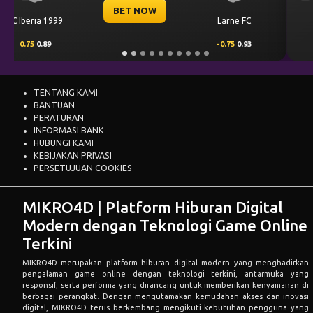
BET NOW
 FC
Sevilla
Rayo Valle
.93
0.25
0.95
-0.25
0.9
TENTANG KAMI
BANTUAN
PERATURAN
INFORMASI BANK
HUBUNGI KAMI
KEBIJAKAN PRIVASI
PERSETUJUAN COOKIES
MIKRO4D | Platform Hiburan Digital
Modern dengan Teknologi Game Online
Terkini
MIKRO4D merupakan platform hiburan digital modern yang menghadirkan
pengalaman game online dengan teknologi terkini, antarmuka yang
responsif, serta performa yang dirancang untuk memberikan kenyamanan di
berbagai perangkat. Dengan mengutamakan kemudahan akses dan inovasi
digital, MIKRO4D terus berkembang mengikuti kebutuhan pengguna yang