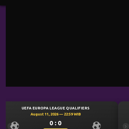
SPAIN LA LIGA
August 16, 2026 — 02:30 WIB
0 : 0
Previous
Ne