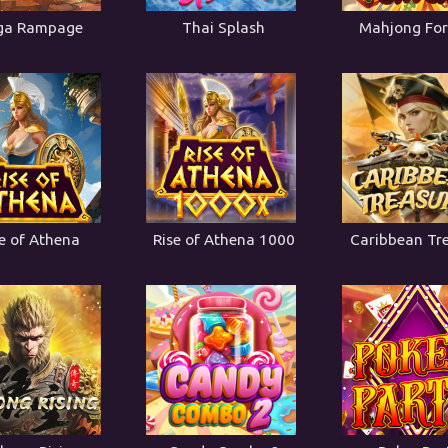
ga Rampage
Thai Splash
Mahjong For
e of Athena
Rise of Athena 1000
Caribbean Tr