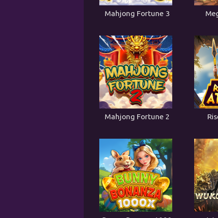
Mahjong Fortune 3
Me
Mahjong Fortune 2
Ris