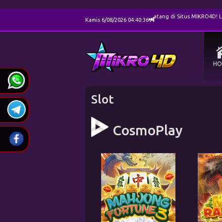
Selamat Datang di Situs MIKRO4D! Link Alte
Kamis 6/08/2026 04:40:37
HO
Slot
CosmoPlay