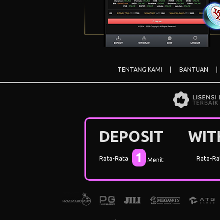
TENTANG KAMI
|
BANTUAN
|
DEPOSIT
WI
1
Rata-Rata
Rata-Ra
Menit