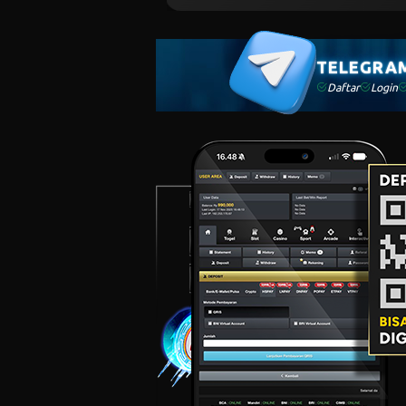
TELEGRA
Daftar
Login