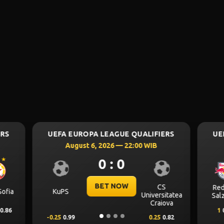
5/8/2026
6/8/2026
5/8/2026
5/8/2026
5/8/2026
eon Party
Slime Quest
Fruit Fies
ERS
UEFA EUROPA LEAGUE QUALIFIERS
UE
August 7, 2026 — 00:45 WIB
0 : 0
BET NOW
nia
PAOK
Anderlecht
Be
sia
mon Slayer
Clover Cottage
Cookie Wonde
0.70
0.75
0.93
-0.75
0.91
2.2