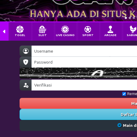
TOGEL
SLOT
LIVE CASINO
SPORT
ARCADE
SABU
Reme
Ma
Daftar 
Main d