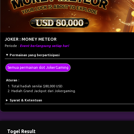
JOKER : MONEY METEOR
Periode :
Event berlangsung setiap hari
Permainan yang berpartisipasi
Semua permainan slot JokerGaming
Aturan :
Total hadiah senilai $80,000 USD.
Hadiah Grand Jackpot dari Jokergaming.
Syarat & Ketentuan
Togel Result