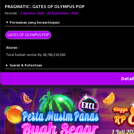
PRAGMATIC : GATES OF OLYMPUS POP
Periode :
3 Agustus 2026 - 28 September 2026
Permainan yang berpartisipasi
GATES OF OLYMPUS POP
Aturan :
Total hadiah senilai Rp 68,780,250,000.
Syarat & Ketentuan
Detai