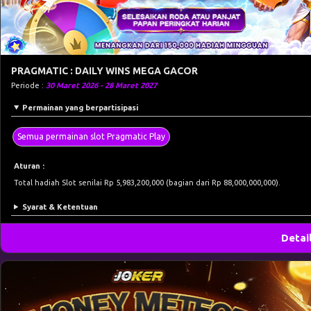
PRAGMATIC : DAILY WINS MEGA GACOR
Periode :
30 Maret 2026 - 28 Maret 2027
Permainan yang berpartisipasi
Semua permainan slot Pragmatic Play
Aturan :
Total hadiah Slot senilai Rp 5,983,200,000 (bagian dari Rp 88,000,000,000).
Syarat & Ketentuan
Detai