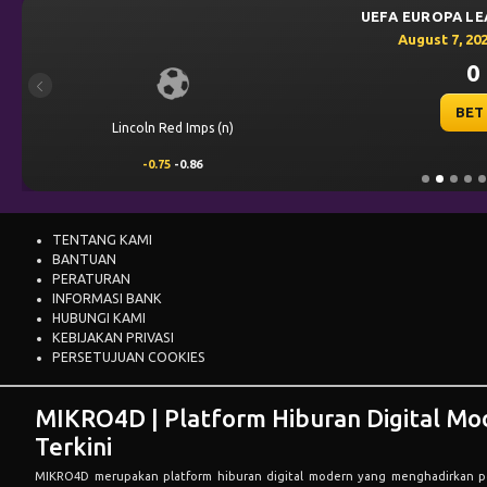
UEFA EUROPA LE
August 7, 20
0 
Previous
BET
Lincoln Red Imps (n)
-0.75
-0.86
TENTANG KAMI
BANTUAN
PERATURAN
INFORMASI BANK
HUBUNGI KAMI
KEBIJAKAN PRIVASI
PERSETUJUAN COOKIES
MIKRO4D | Platform Hiburan Digital Mo
Terkini
MIKRO4D merupakan platform hiburan digital modern yang menghadirkan pe