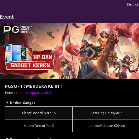
Deskt
Event
PGSOFT : MERDEKA KE 81 !
Periode:
1 - 31 Agustus 2026
Undian Gadget
Xiaomi Redmi Note 15
Samsung Galaxy A07
Xiaomi Redmi Pad 2
Lenovo Motopad 60 Neo