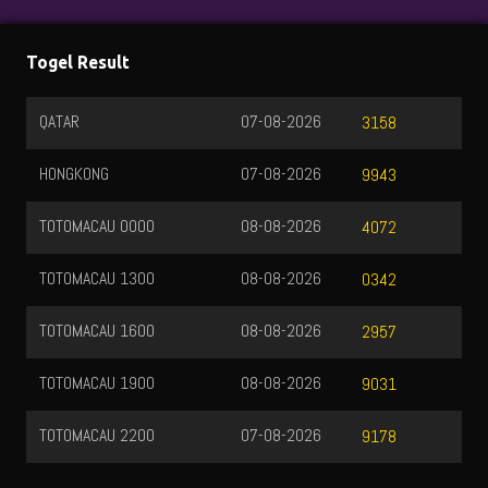
Togel Result
QATAR
07-08-2026
3158
HONGKONG
07-08-2026
9943
TOTOMACAU 0000
08-08-2026
4072
TOTOMACAU 1300
08-08-2026
0342
TOTOMACAU 1600
08-08-2026
2957
TOTOMACAU 1900
08-08-2026
9031
TOTOMACAU 2200
07-08-2026
9178