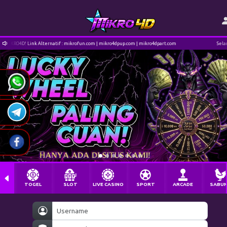
KRO4D! Link Alternatif : mikrofun.com | mikro4dpup.com | mikro4dpart.com
Selamat D
TOGEL
SLOT
LIVE CASINO
SPORT
ARCADE
SABU