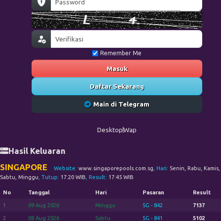
Remember Me
Masuk
Daftar Sekarang
Main di Telegram
Desktop
Wap
Hasil Keluaran
SINGAPORE
Website:
www.singaporepools.com.sg
, Hari:
Senin, Rabu, Kamis,
Sabtu, Minggu
, Tutup:
17:20 WIB
, Result:
17:45 WIB
No
Tanggal
Hari
Pasaran
Result
1
09 Aug 2026
Minggu
SG - 842
7137
2
08 Aug 2026
Sabtu
SG - 841
5102