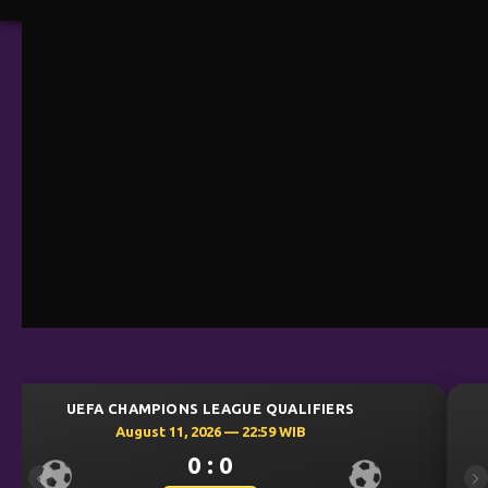
UEFA EUROPA LEAGUE QUALIFIERS
August 11, 2026 — 22:59 WIB
0 : 0
Previous
Ne