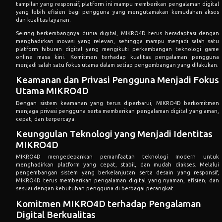
tampilan yang responsif, platform ini mampu memberikan pengalaman digital
yang lebih efisien bagi pengguna yang mengutamakan kemudahan akses
dan kualitas layanan.
Seiring berkembangnya dunia digital, MIKRO4D terus beradaptasi dengan
menghadirkan inovasi yang relevan, sehingga mampu menjadi salah satu
platform hiburan digital yang mengikuti perkembangan teknologi game
online masa kini. Komitmen terhadap kualitas pengalaman pengguna
menjadi salah satu fokus utama dalam setiap pengembangan yang dilakukan.
Keamanan dan Privasi Pengguna Menjadi Fokus
Utama MIKRO4D
Dengan sistem keamanan yang terus diperbarui, MIKRO4D berkomitmen
menjaga privasi pengguna serta memberikan pengalaman digital yang aman,
cepat, dan terpercaya.
Keunggulan Teknologi yang Menjadi Identitas
MIKRO4D
MIKRO4D mengedepankan pemanfaatan teknologi modern untuk
menghadirkan platform yang cepat, stabil, dan mudah diakses. Melalui
pengembangan sistem yang berkelanjutan serta desain yang responsif,
MIKRO4D terus memberikan pengalaman digital yang nyaman, efisien, dan
sesuai dengan kebutuhan pengguna di berbagai perangkat.
Komitmen MIKRO4D terhadap Pengalaman
Digital Berkualitas