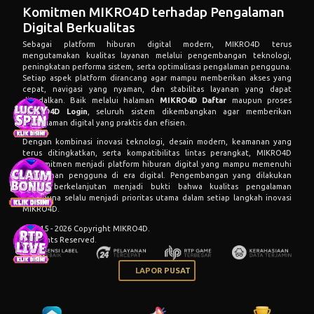
Komitmen MIKRO4D terhadap Pengalaman
Digital Berkualitas
Sebagai platform hiburan digital modern, MIKRO4D terus
mengutamakan kualitas layanan melalui pengembangan teknologi,
peningkatan performa sistem, serta optimalisasi pengalaman pengguna.
Setiap aspek platform dirancang agar mampu memberikan akses yang
cepat, navigasi yang nyaman, dan stabilitas layanan yang dapat
diandalkan. Baik melalui halaman
MIKRO4D Daftar
maupun proses
MIKRO4D Login
, seluruh sistem dikembangkan agar memberikan
pengalaman digital yang praktis dan efisien.
Dengan kombinasi inovasi teknologi, desain modern, keamanan yang
terus ditingkatkan, serta kompatibilitas lintas perangkat, MIKRO4D
berkomitmen menjadi platform hiburan digital yang mampu memenuhi
kebutuhan pengguna di era digital. Pengembangan yang dilakukan
secara berkelanjutan menjadi bukti bahwa kualitas pengalaman
pengguna selalu menjadi prioritas utama dalam setiap langkah inovasi
MIKRO4D.
© 2015 - 2026 Copyright MIKRO4D.
All Rights Reserved.
LAPOR PUSAT