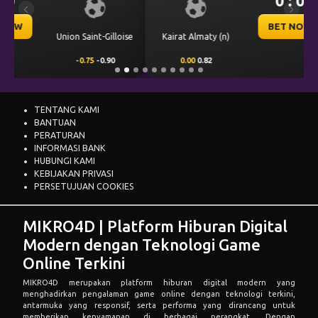
0 : 0
Previous
Next
BET NOW
Kairat Almaty (n)
Levski Sofia
0.00
0.82
0.00
-0.94
TENTANG KAMI
BANTUAN
PERATURAN
INFORMASI BANK
HUBUNGI KAMI
KEBIJAKAN PRIVASI
PERSETUJUAN COOKIES
MIKRO4D | Platform Hiburan Digital
Modern dengan Teknologi Game
Online Terkini
MIKRO4D merupakan platform hiburan digital modern yang
menghadirkan pengalaman game online dengan teknologi terkini,
antarmuka yang responsif, serta performa yang dirancang untuk
memberikan kenyamanan di berbagai perangkat. Dengan