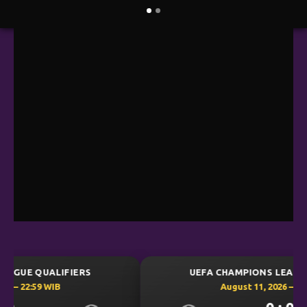
UEFA CHAMPIONS LEAGUE QUALIFIERS
August 11, 2026 — 22:00 WIB