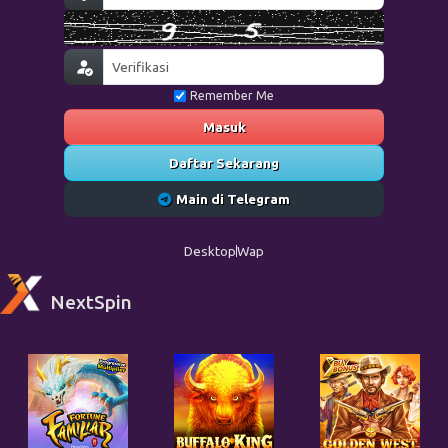
Remember Me
Masuk
Daftar Sekarang
Main di Telegram
Desktop
Wap
NextSpin