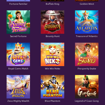
Fortune Familiar
Buffalo King
Golden West
Sacred Fortune
Bounty Hunt
Treasure of Atlantis
Royal Gems Match
Win Win Neko
Prosperity Snake
Zeus Mighty Wealth
Blue Phantom
Legend of Guan Gong