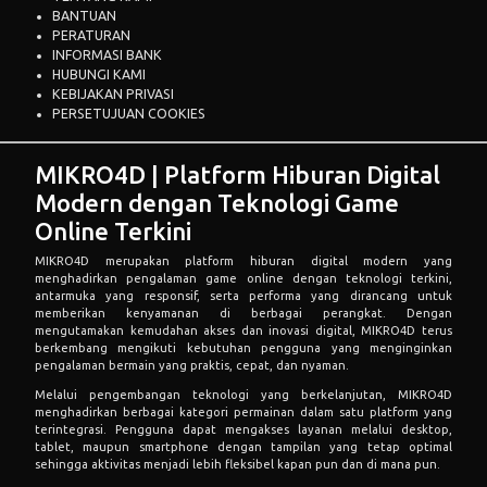
BANTUAN
PERATURAN
INFORMASI BANK
HUBUNGI KAMI
KEBIJAKAN PRIVASI
PERSETUJUAN COOKIES
MIKRO4D | Platform Hiburan Digital
Modern dengan Teknologi Game
Online Terkini
MIKRO4D merupakan platform hiburan digital modern yang
menghadirkan pengalaman game online dengan teknologi terkini,
antarmuka yang responsif, serta performa yang dirancang untuk
memberikan kenyamanan di berbagai perangkat. Dengan
mengutamakan kemudahan akses dan inovasi digital, MIKRO4D terus
berkembang mengikuti kebutuhan pengguna yang menginginkan
pengalaman bermain yang praktis, cepat, dan nyaman.
Melalui pengembangan teknologi yang berkelanjutan, MIKRO4D
menghadirkan berbagai kategori permainan dalam satu platform yang
terintegrasi. Pengguna dapat mengakses layanan melalui desktop,
tablet, maupun smartphone dengan tampilan yang tetap optimal
sehingga aktivitas menjadi lebih fleksibel kapan pun dan di mana pun.