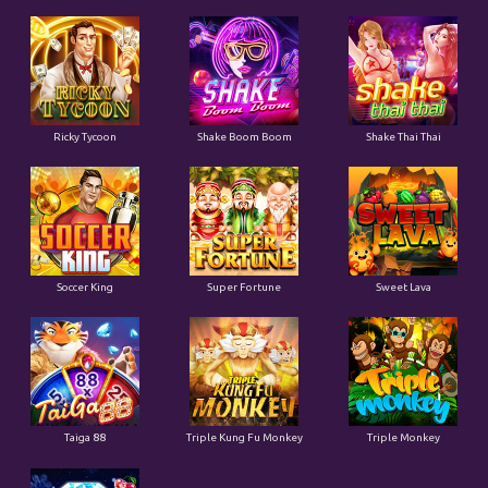
Ricky Tycoon
Shake Boom Boom
Shake Thai Thai
Soccer King
Super Fortune
Sweet Lava
Taiga 88
Triple Kung Fu Monkey
Triple Monkey