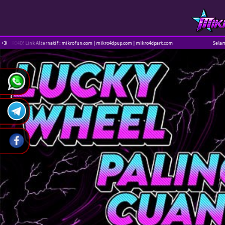
ernatif : mikrofun.com | mikro4dpup.com | mikro4dpart.com
Selamat Datang di Situs 