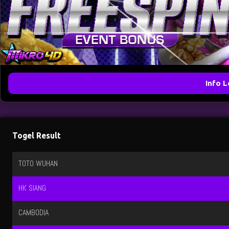
Info 
Togel Result
QATAR
HONGKONG
TOTOMACAU 0000