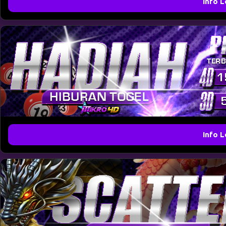
Info 
Info 