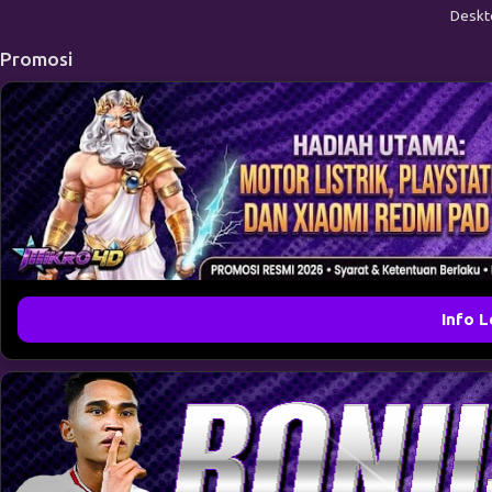
Deskt
Promosi
Info 