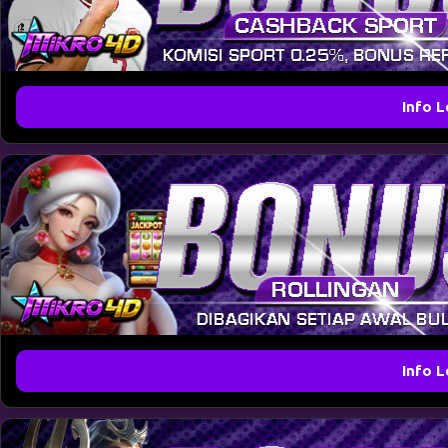
Info 
Info 