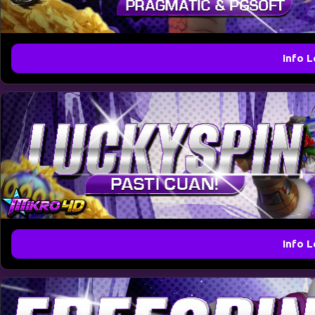
Info 
Info 