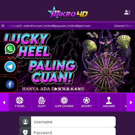
Alternatif : mikrofun.com | mikro4dpup.com | mikro4dpart.com
Selamat Datang di Sit
TOGEL
SLOT
LIVE CASINO
SPORT
ARCADE
SABU