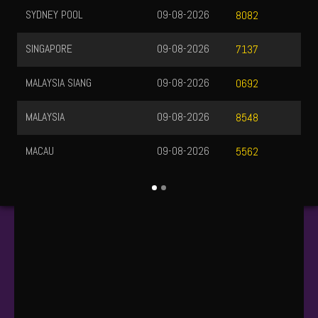
SYDNEY POOL
09-08-2026
8082
SINGAPORE
09-08-2026
7137
MALAYSIA SIANG
09-08-2026
0692
MALAYSIA
09-08-2026
8548
MACAU
09-08-2026
5562