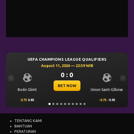
UEFA CHAMPIONS LEAGUE QUALIFIERS
August 11, 2026 — 22:59 WIB
0 : 0
Previous
Next
BET NOW
Bodo Glimt
Union Saint-Gilloise
0.75
0.83
-0.75
-0.95
TENTANG KAMI
BANTUAN
PERATURAN