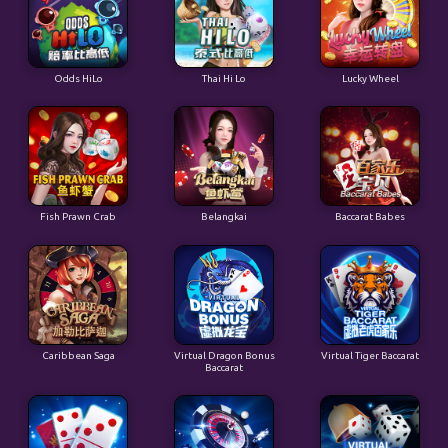
Odds HiLo
Thai Hi Lo
Lucky Wheel
Fish Prawn Crab
Belangkai
Baccarat Babes
Caribbean Saga
Virtual Dragon Bonus
Virtual Tiger Baccarat
Baccarat