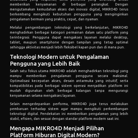
memberikan kenyamanan di berbagai perangkat. Dengan
mengutamakan kemudahan akses dan inovasi digital, MIKRO4D terus
berkembang mengikuti kebutuhan pengguna yang menginginkan
pengalaman bermain yang praktis, cepat, dan nyaman.
Melalui pengembangan teknologi yang berkelanjutan, MIKRO4D
menghadirkan berbagai kategori permainan dalam satu platform yang
terintegrasi. Pengguna dapat mengakses layanan melalui desktop,
tablet, maupun smartphone dengan tampilan yang tetap optimal
sehingga aktivitas menjadi lebih fleksibel kapan pun dan di mana pun.
Teknologi Modern untuk Pengalaman
Pengguna yang Lebih Baik
Salah satu fokus utama MIKRO4D adalah menghadirkan teknologi yang
mampu memberikan pengalaman pengguna secara maksimal.
Optimalisasi kecepatan akses, desain antarmuka yang intuitif, serta
kompatibilitas pada berbagai sistem operasi menjadikan platform ini
mudah digunakan oleh berbagai kalangan tanpa mengurangi
kenyamanan selama mengakses layanan.
Selain mengedepankan performa, MIKRO4D juga terus melakukan
pembaruan terhadap sistem agar mampu mengikuti perkembangan
teknologi digital. Pendekatan ini memberikan pengalaman yang lebih
stabil, efisien, dan sesuai dengan standar platform modern saat ini.
Mengapa MIKRO4D Menjadi Pilihan
Platform Hiburan Digital Modern?