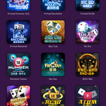
Virtual Domino QQ
Virtual Roulette
Virtual Sic Bo
Virtual Baccarat
Bau Cua
Tai Xiu
Number Game
Fan Tan
RNG War