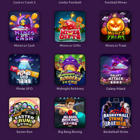
Cash or Crash 2
Limbo Football
Football Mines
Mines or Cash
Mines or Gifts
Mines or Treat
Plinko UFO
Midnight Robbery
Galaxy Attack
Easter Run
Big Bang Boxing
Basketball Strike