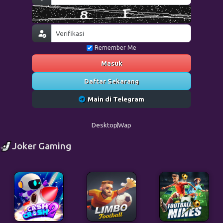
Remember Me
Masuk
Daftar Sekarang
Main di Telegram
Desktop
Wap
Joker Gaming