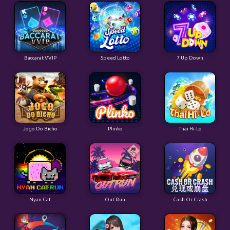
Baccarat VVIP
Speed Lotto
7 Up Down
Jogo Do Bicho
Plinko
Thai Hi-Lo
Nyan Cat
Out Run
Cash Or Crash