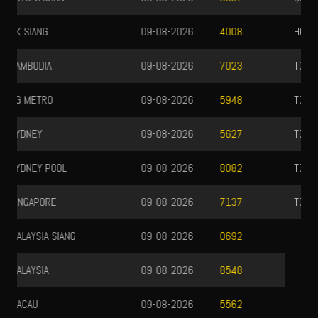
HONGKONG
08-08-2026
2797
TOTOMACAU 0000
09-08-2026
5131
TOTOMACAU 1300
09-08-2026
7545
TOTOMACAU 1600
09-08-2026
0712
TOTOMACAU 1900
09-08-2026
9658
TOTOMACAU 2200
08-08-2026
6525